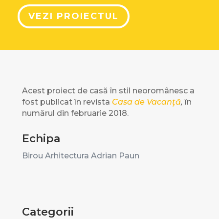
VEZI PROIECTUL
Acest proiect de casă în stil neoromânesc a
fost publicat în revista
Casa de Vacanţă
,
în
numărul din februarie 2018.
Echipa
Birou Arhitectura Adrian Paun
Categorii