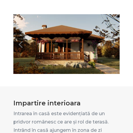
Impartire interioara
Intrarea în casă este evidențiată de un
pridvor românesc ce are și rol de terasă.
Intrând în casă ajungem în zona de zi