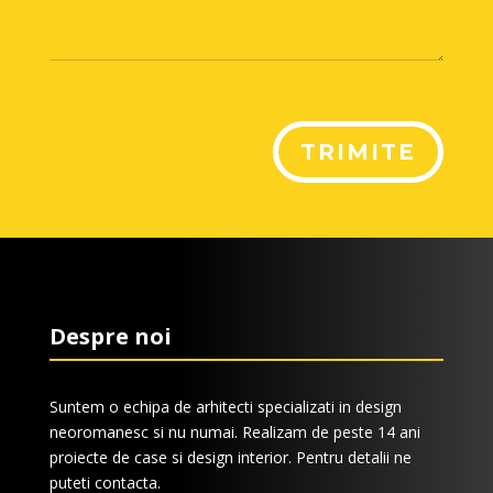
TRIMITE
Despre noi
Suntem o echipa de arhitecti specializati in design
neoromanesc si nu numai. Realizam de peste 14 ani
proiecte de case si design interior. Pentru detalii ne
puteti contacta.