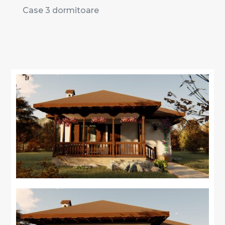
Case 3 dormitoare