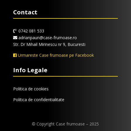
Contact
0742 081 533
adrianpaun@case-frumoase.ro
Str. Dr Mihail Mirinescu nr 9, Bucuresti
Urmareste Case frumoase pe Facebook
Info Legale
Politica de cookies
Politica de confidentialitate
© Copyright Case frumoase – 2025