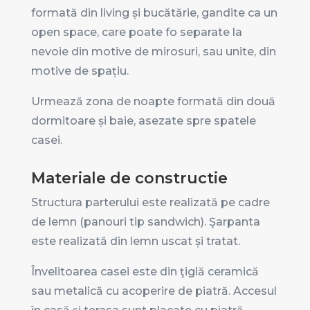
formată din living și bucătărie, gandite ca un
open space, care poate fo separate la
nevoie din motive de mirosuri, sau unite, din
motive de spațiu.
Urmează zona de noapte formată din două
dormitoare și baie, asezate spre spatele
casei.
Materiale de constructie
Structura parterului este realizată pe cadre
de lemn (panouri tip sandwich). Şarpanta
este realizată din lemn uscat și tratat.
Învelitoarea casei este din ţiglă ceramică
sau metalică cu acoperire de piatră. Accesul