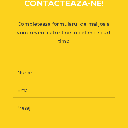
CONTACTEAZA-NE!
Completeaza formularul de mai jos si
vom reveni catre tine in cel mai scurt
timp