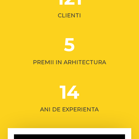
CLIENTI
5
PREMII IN ARHITECTURA
14
ANI DE EXPERIENTA