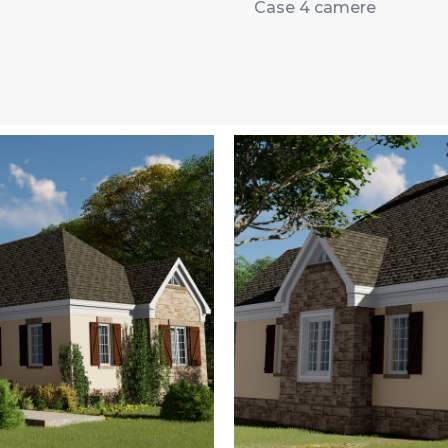
Case 4 camere