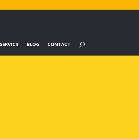
SERVICII
BLOG
CONTACT