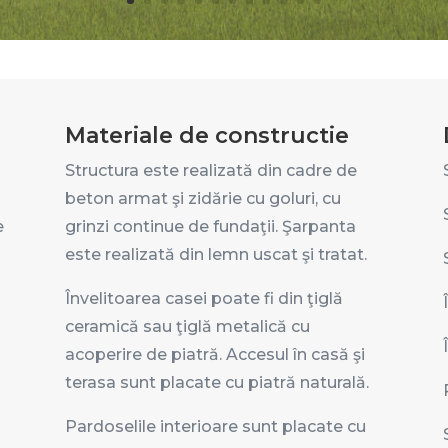
Materiale de constructie
Structura este realizată din cadre de
beton armat şi zidărie cu goluri, cu
e
grinzi continue de fundaţii. Şarpanta
este realizată din lemn uscat şi tratat.
Învelitoarea casei poate fi din ţiglă
ceramică sau ţiglă metalică cu
acoperire de piatră. Accesul în casă şi
terasa sunt placate cu piatră naturală.
Pardoselile interioare sunt placate cu