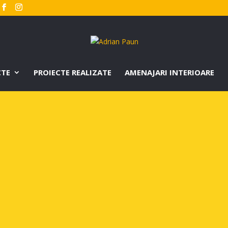
CTE
PROIECTE REALIZATE
AMENAJARI INTERIOARE