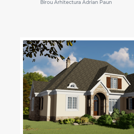
Birou Arhitectura Adrian Paun