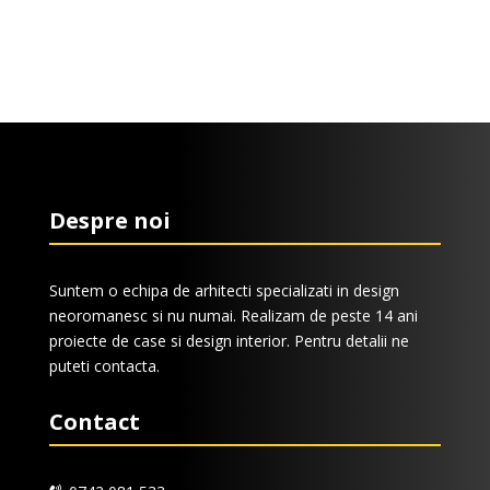
TRIMITE
Despre noi
Suntem o echipa de arhitecti specializati in design
neoromanesc si nu numai. Realizam de peste 14 ani
proiecte de case si design interior. Pentru detalii ne
puteti contacta.
Contact