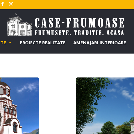
CTE
PROIECTE REALIZATE
AMENAJARI INTERIOARE