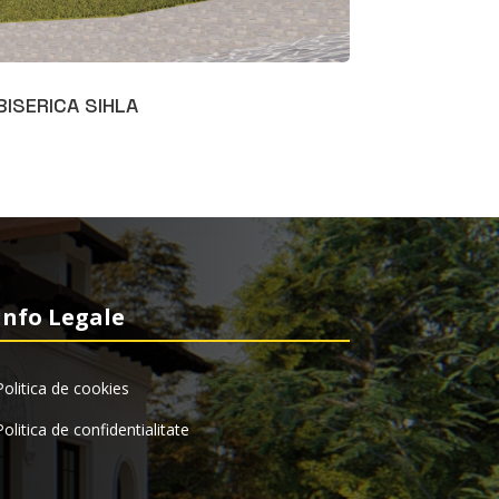
BISERICA SIHLA
Info Legale
Politica de cookies
Politica de confidentialitate