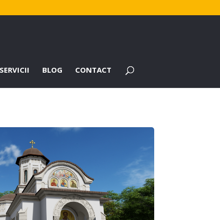
SERVICII
BLOG
CONTACT