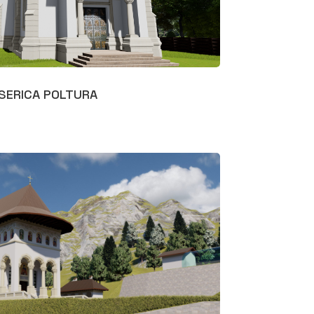
ISERICA POLTURA