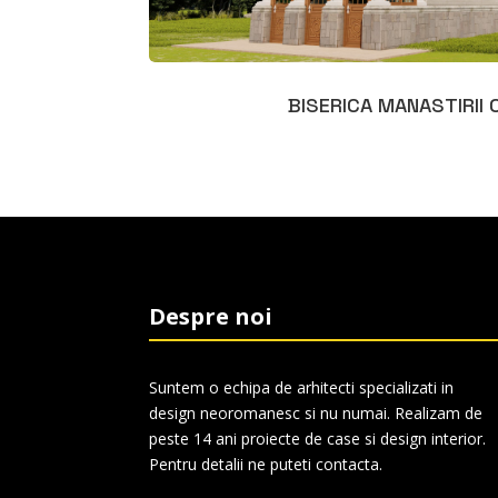
BISERICA MANASTIRII
Despre noi
Suntem o echipa de arhitecti specializati in
design neoromanesc si nu numai. Realizam de
peste 14 ani proiecte de case si design interior.
Pentru detalii ne puteti contacta.