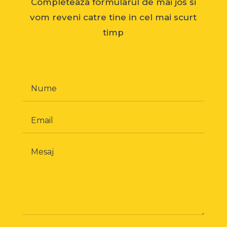
Completeaza formularul de mai jos si
vom reveni catre tine in cel mai scurt
timp