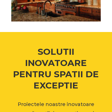
SOLUTII
INOVATOARE
PENTRU SPATII DE
EXCEPTIE
Proiectele noastre inovatoare