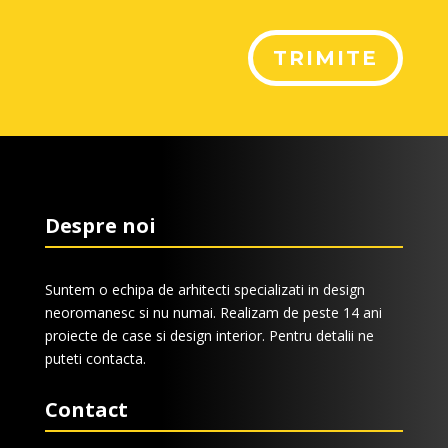
TRIMITE
Despre noi
Suntem o echipa de arhitecti specializati in design
neoromanesc si nu numai. Realizam de peste 14 ani
proiecte de case si design interior. Pentru detalii ne
puteti contacta.
Contact