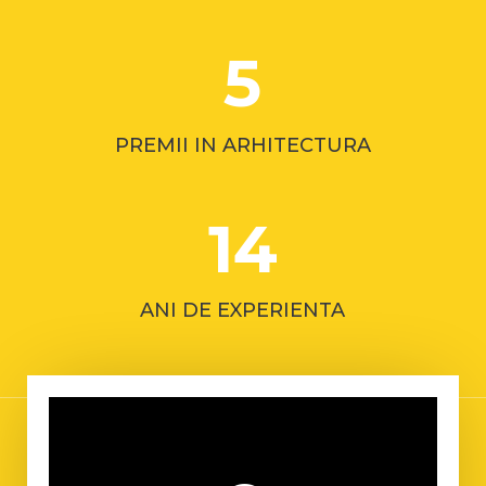
5
PREMII IN ARHITECTURA
14
ANI DE EXPERIENTA