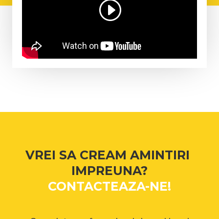
VREI SA CREAM AMINTIRI
IMPREUNA?
CONTACTEAZA-NE!