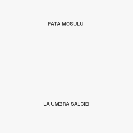
FATA MOSULUI
LA UMBRA SALCIEI