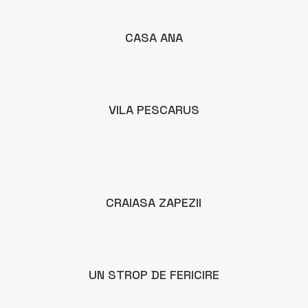
CASA ANA
VILA PESCARUS
CRAIASA ZAPEZII
UN STROP DE FERICIRE