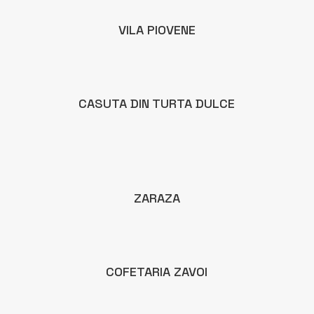
VILA PIOVENE
CASUTA DIN TURTA DULCE
ZARAZA
COFETARIA ZAVOI