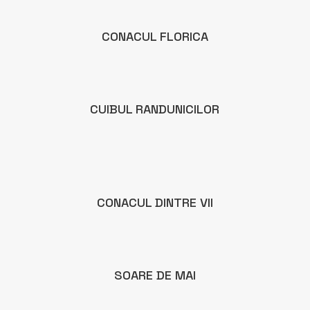
CONACUL FLORICA
CUIBUL RANDUNICILOR
CONACUL DINTRE VII
SOARE DE MAI