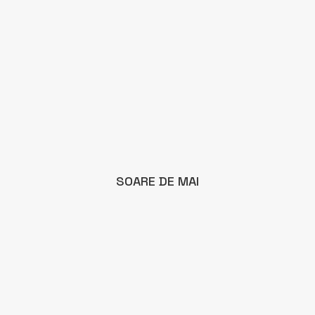
SOARE DE MAI