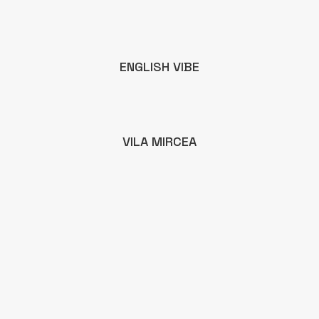
ENGLISH VIBE
VILA MIRCEA