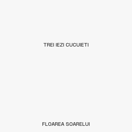
TREI IEZI CUCUIETI
FLOAREA SOARELUI