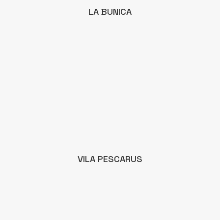
LA BUNICA
VILA PESCARUS