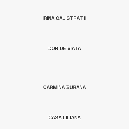
IRINA CALISTRAT II
DOR DE VIATA
CARMINA BURANA
CASA LILIANA