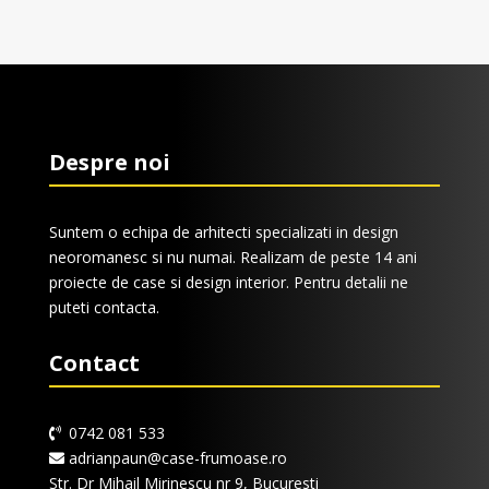
Despre noi
Suntem o echipa de arhitecti specializati in design
neoromanesc si nu numai. Realizam de peste 14 ani
proiecte de case si design interior. Pentru detalii ne
puteti contacta.
Contact
0742 081 533
adrianpaun@case-frumoase.ro
Str. Dr Mihail Mirinescu nr 9, Bucuresti