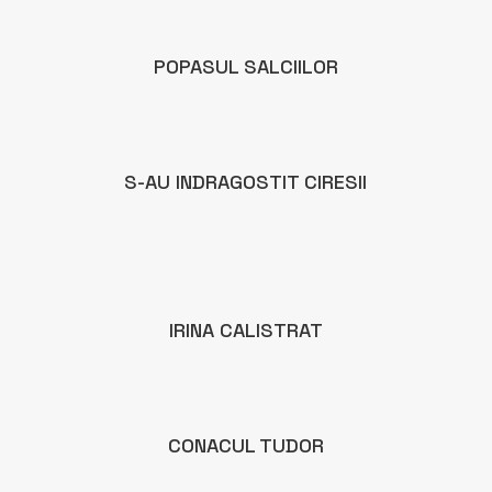
POPASUL SALCIILOR
S-AU INDRAGOSTIT CIRESII
IRINA CALISTRAT
CONACUL TUDOR