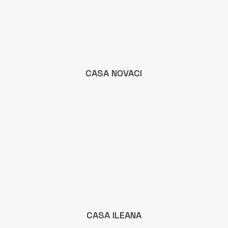
CASA NOVACI
CASA ILEANA