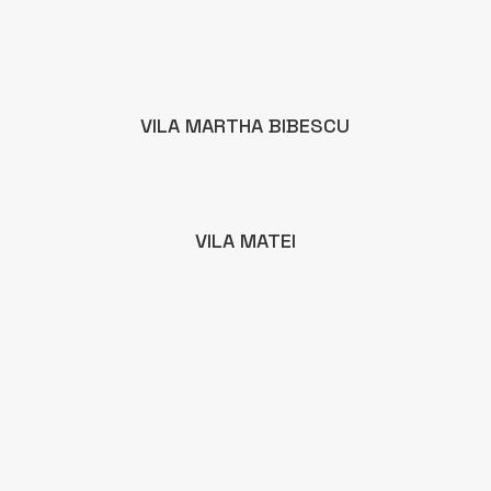
VILA MARTHA BIBESCU
VILA MATEI