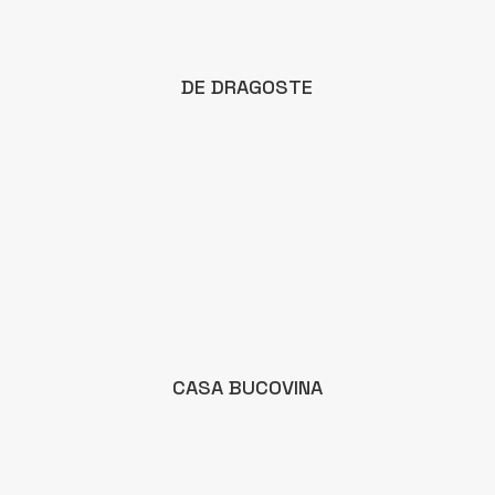
DE DRAGOSTE
CASA BUCOVINA