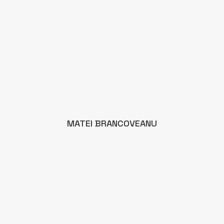
MATEI BRANCOVEANU