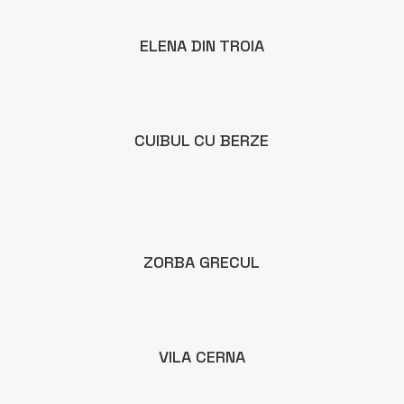
ELENA DIN TROIA
CUIBUL CU BERZE
ZORBA GRECUL
VILA CERNA