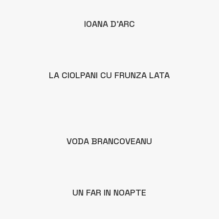
IOANA D'ARC
LA CIOLPANI CU FRUNZA LATA
VODA BRANCOVEANU
UN FAR IN NOAPTE