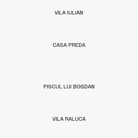
VILA IULIAN
CASA PREDA
PISCUL LUI BOGDAN
VILA RALUCA