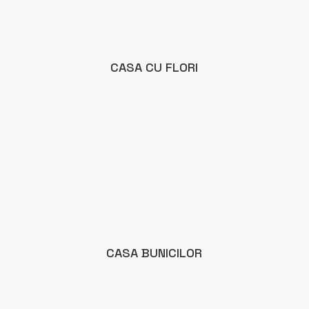
CASA CU FLORI
CASA BUNICILOR