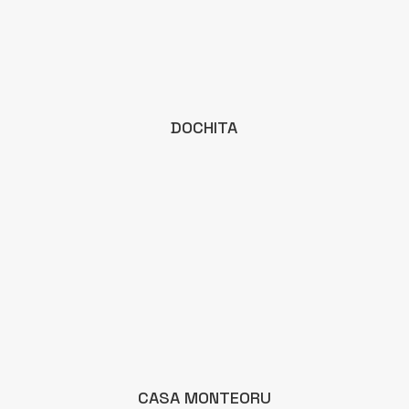
DOCHITA
CASA MONTEORU