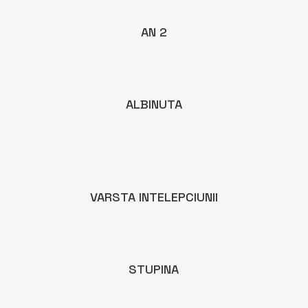
AN 2
ALBINUTA
VARSTA INTELEPCIUNII
STUPINA