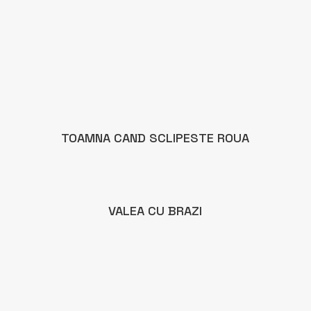
TOAMNA CAND SCLIPESTE ROUA
VALEA CU BRAZI