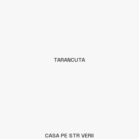
TARANCUTA
CASA PE STR VERII