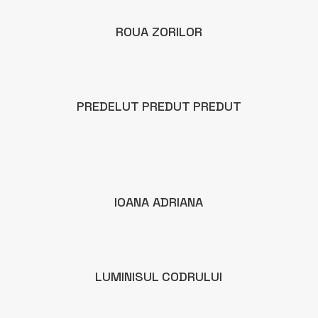
ROUA ZORILOR
PREDELUT PREDUT PREDUT
IOANA ADRIANA
LUMINISUL CODRULUI