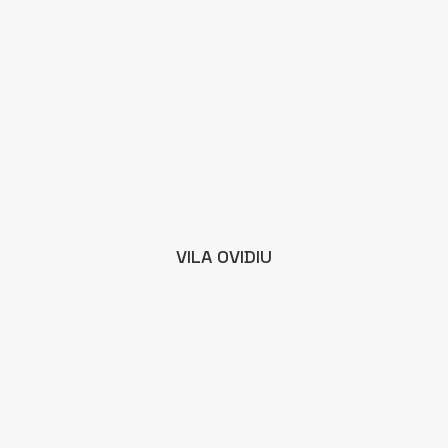
VILA OVIDIU