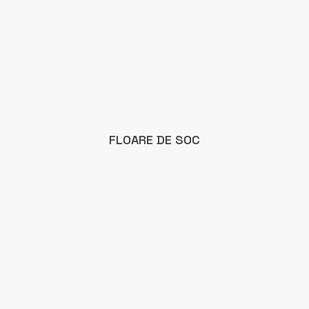
FLOARE DE SOC