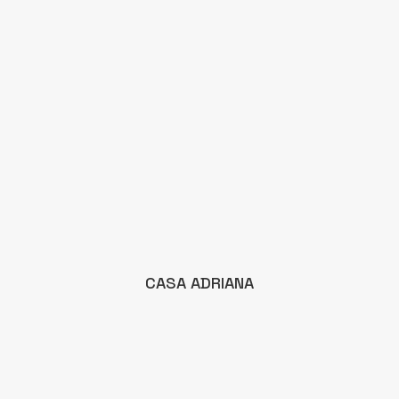
CASA ADRIANA