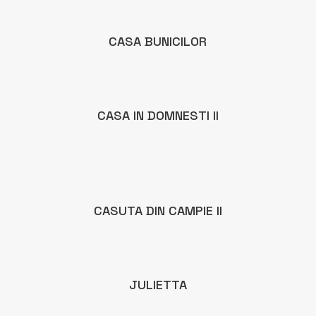
CASA BUNICILOR
CASA IN DOMNESTI II
CASUTA DIN CAMPIE II
JULIETTA