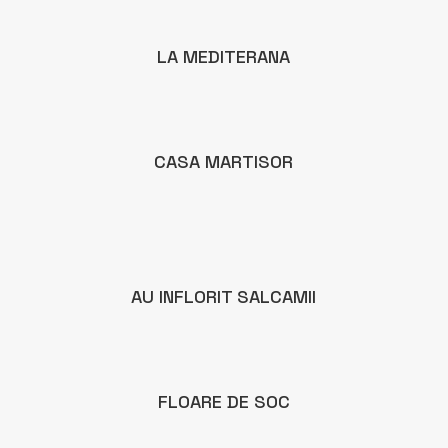
LA MEDITERANA
CASA MARTISOR
AU INFLORIT SALCAMII
FLOARE DE SOC