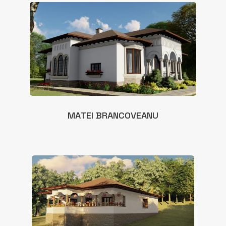
MATEI BRANCOVEANU