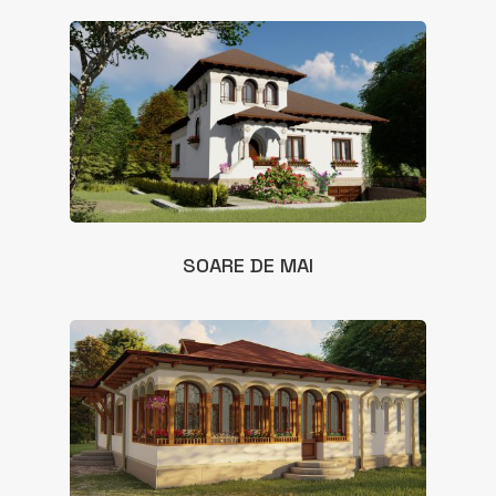
SOARE DE MAI