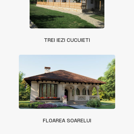
TREI IEZI CUCUIETI
FLOAREA SOARELUI