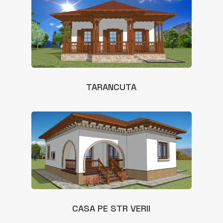
TARANCUTA
CASA PE STR VERII