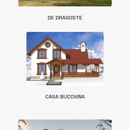
DE DRAGOSTE
CASA BUCOVINA