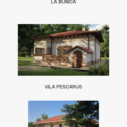
LA BUNICA
VILA PESCARUS