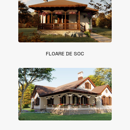
FLOARE DE SOC