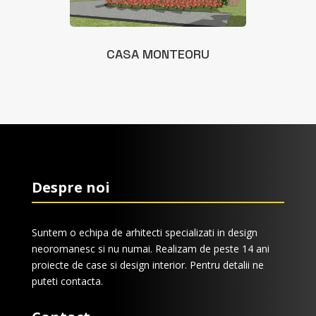
CASA MONTEORU
Despre noi
Suntem o echipa de arhitecti specializati in design
neoromanesc si nu numai. Realizam de peste 14 ani
proiecte de case si design interior. Pentru detalii ne
puteti contacta.