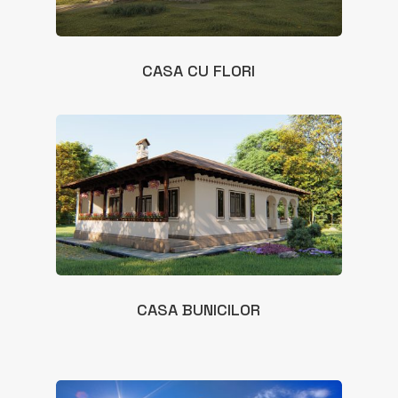
CASA CU FLORI
CASA BUNICILOR