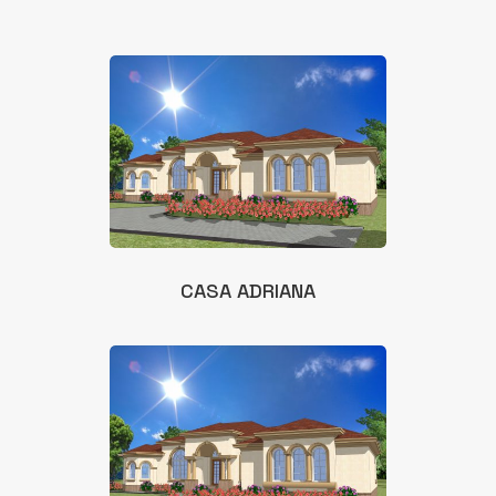
CASA ADRIANA