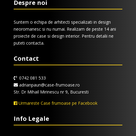
Despre noi
Suntem o echipa de arhitecti specializati in design
neoromanesc si nu numai. Realizam de peste 14 ani
proiecte de case si design interior. Pentru detalii ne
puteti contacta.
Contact
0742 081 533
adrianpaun@case-frumoase.ro
Str. Dr Mihail Mirinescu nr 9, Bucuresti
Urmareste Case frumoase pe Facebook
Info Legale