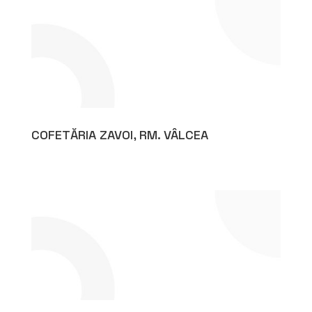
COFETĂRIA ZAVOI, RM. VÂLCEA