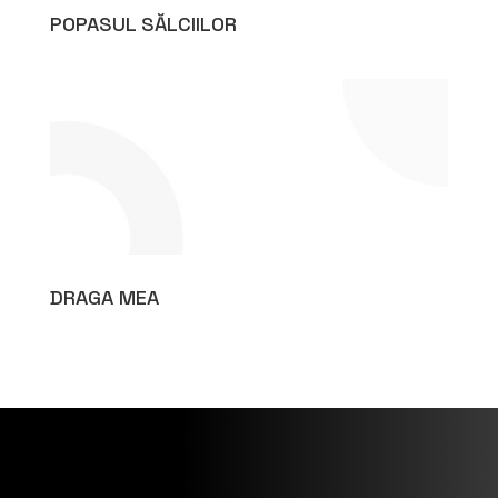
POPASUL SĂLCIILOR
DRAGA MEA