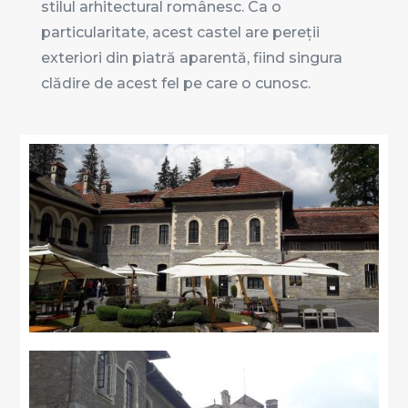
stilul arhitectural românesc. Ca o
particularitate, acest castel are pereții
exteriori din piatră aparentă, fiind singura
clădire de acest fel pe care o cunosc.