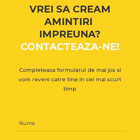
VREI SA CREAM
AMINTIRI
IMPREUNA?
CONTACTEAZA-NE!
Completeaza formularul de mai jos si
vom reveni catre tine in cel mai scurt
timp