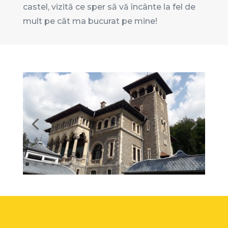
castel, vizită ce sper să vă încânte la fel de
mult pe cât ma bucurat pe mine!