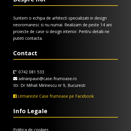
Suntem o echipa de arhitecti specializati in design
neoromanesc si nu numai. Realizam de peste 14 ani
proiecte de case si design interior. Pentru detalii ne
puteti contacta.
Contact
0742 081 533
adrianpaun@case-frumoase.ro
Str. Dr Mihail Mirinescu nr 9, Bucuresti
Urmareste Case frumoase pe Facebook
Info Legale
Politica de cookies