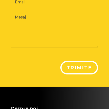
TRIMITE
Despre noi