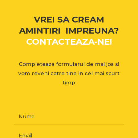
VREI SA CREAM
AMINTIRI IMPREUNA?
CONTACTEAZA-NE!
Completeaza formularul de mai jos si
vom reveni catre tine in cel mai scurt
timp