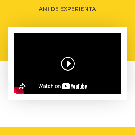
ANI DE EXPERIENTA