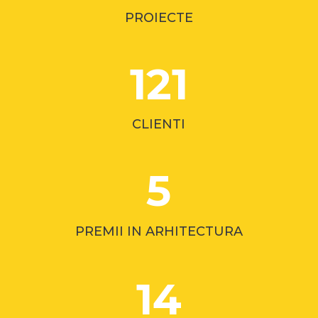
PROIECTE
121
CLIENTI
5
PREMII IN ARHITECTURA
14