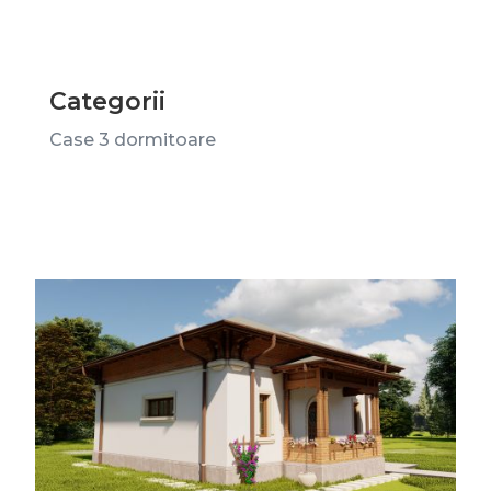
Categorii
Case 3 dormitoare