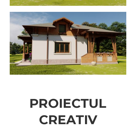
PROIECTUL
CREATIV