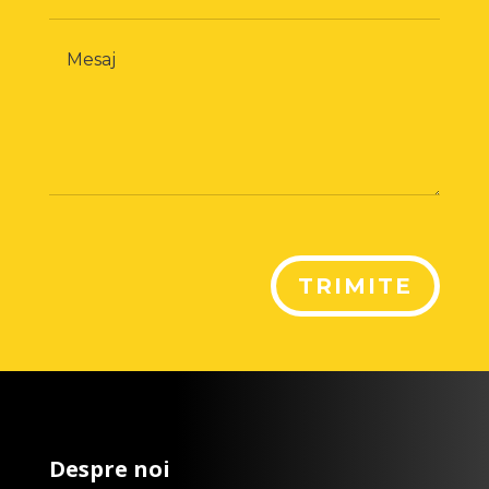
TRIMITE
Despre noi