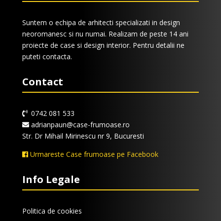
Suntem o echipa de arhitecti specializati in design
neoromanesc si nu numai. Realizam de peste 14 ani
proiecte de case si design interior. Pentru detalii ne
puteti contacta.
Contact
0742 081 533
adrianpaun@case-frumoase.ro
Str. Dr Mihail Mirinescu nr 9, Bucuresti
Urmareste Case frumoase pe Facebook
Info Legale
Politica de cookies