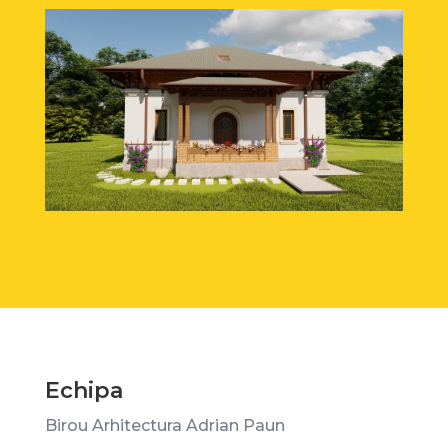
Echipa
Birou Arhitectura Adrian Paun