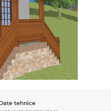
Date tehnice