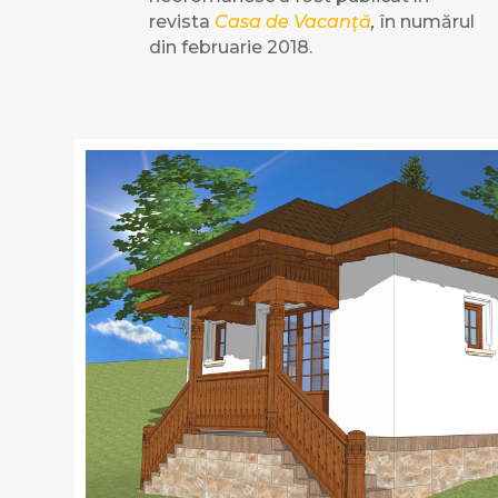
revista
Casa de Vacanţă
,
în numărul
din februarie 2018.