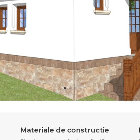
Materiale de constructie