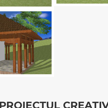
PROIECTUL CREATI