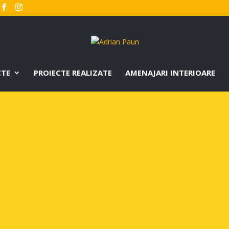
CTE
PROIECTE REALIZATE
AMENAJARI INTERIOARE