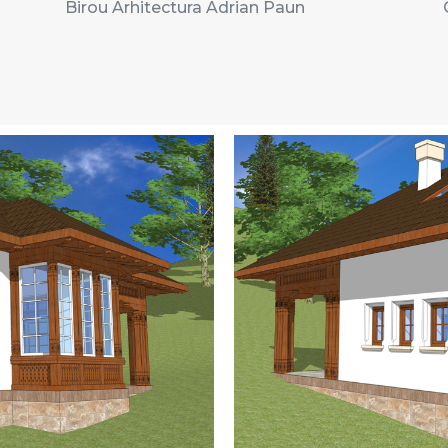
Birou Arhitectura Adrian Paun