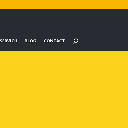
SERVICII
BLOG
CONTACT