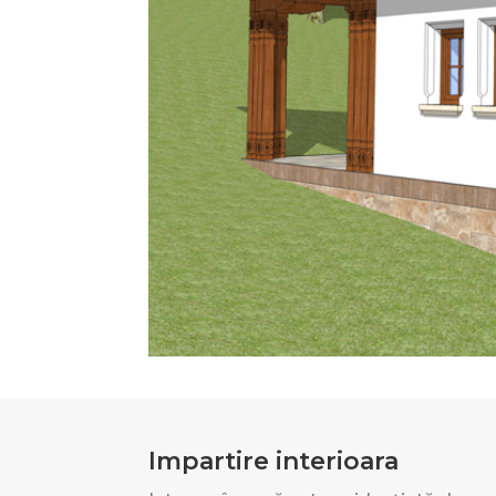
Impartire interioara