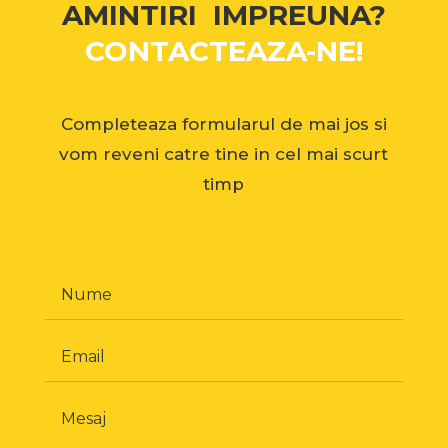
AMINTIRI IMPREUNA?
CONTACTEAZA-NE!
Completeaza formularul de mai jos si
vom reveni catre tine in cel mai scurt
timp