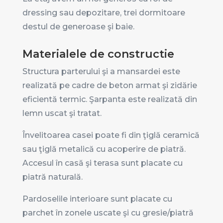
dressing sau depozitare, trei dormitoare
destul de generoase şi baie.
Materialele de constructie
Structura parterului şi a mansardei este
realizată pe cadre de beton armat şi zidărie
eficientă termic. Şarpanta este realizată din
lemn uscat şi tratat.
Învelitoarea casei poate fi din ţiglă ceramică
sau ţiglă metalică cu acoperire de piatră.
Accesul în casă şi terasa sunt placate cu
piatră naturală.
Pardoselile interioare sunt placate cu
parchet în zonele uscate şi cu gresie/piatră