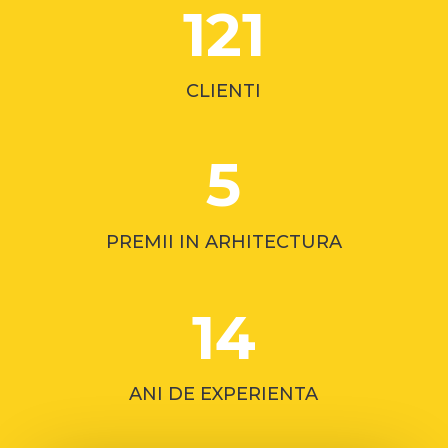
121
CLIENTI
5
PREMII IN ARHITECTURA
14
ANI DE EXPERIENTA