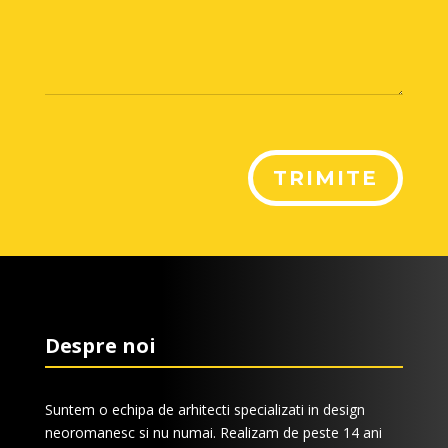
TRIMITE
Despre noi
Suntem o echipa de arhitecti specializati in design
neoromanesc si nu numai. Realizam de peste 14 ani