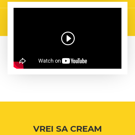
VREI SA CREAM