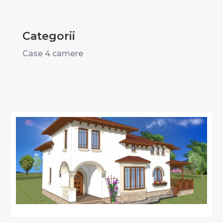
Categorii
Case 4 camere