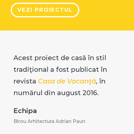
VEZI PROIECTUL
Acest proiect de casă în stil
tradiţional a fost publicat în
revista
Casa de Vacanţă
,
în
numărul din august 2016.
Echipa
Birou Arhitectura Adrian Paun