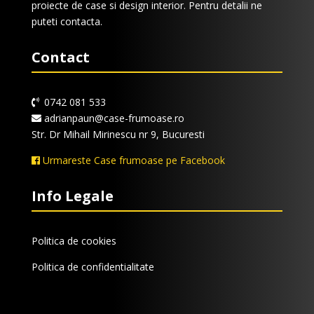
proiecte de case si design interior. Pentru detalii ne
puteti contacta.
Contact
0742 081 533
adrianpaun@case-frumoase.ro
Str. Dr Mihail Mirinescu nr 9, Bucuresti
Urmareste Case frumoase pe Facebook
Info Legale
Politica de cookies
Politica de confidentialitate