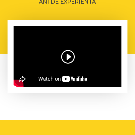
ANI DE EXPERIENTA