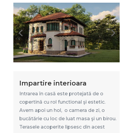
Impartire interioara
Intrarea în casă este protejată de o
copertină cu rol functional şi estetic.
Avem apoi un hol, o camera de zi, o
bucătărie cu loc de luat masa şi un birou.
Terasele acoperite lipsesc din acest