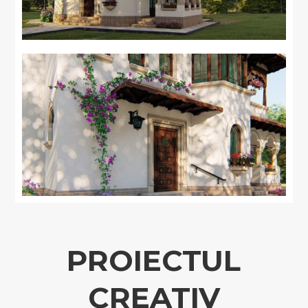
PROIECTUL
CREATIV