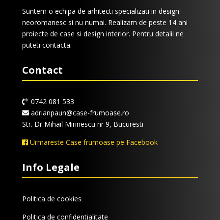
Suntem o echipa de arhitecti specializati in design
neoromanesc si nu numai. Realizam de peste 14 ani
proiecte de case si design interior. Pentru detalii ne
puteti contacta.
Contact
0742 081 533
adrianpaun@case-frumoase.ro
Str. Dr Mihail Mirinescu nr 9, Bucuresti
Urmareste Case frumoase pe Facebook
Info Legale
Politica de cookies
Politica de confidentialitate