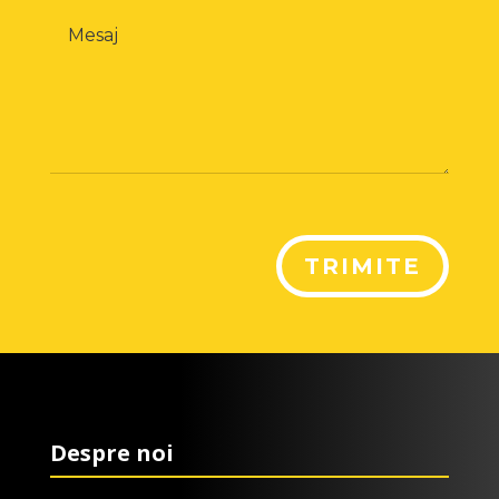
TRIMITE
Despre noi