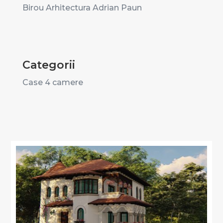
Birou Arhitectura Adrian Paun
Categorii
Case 4 camere