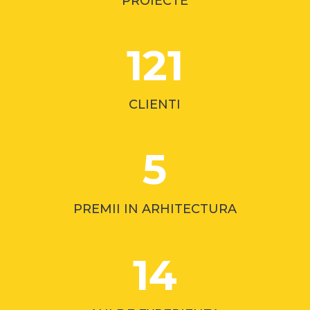
PROIECTE
121
CLIENTI
5
PREMII IN ARHITECTURA
14