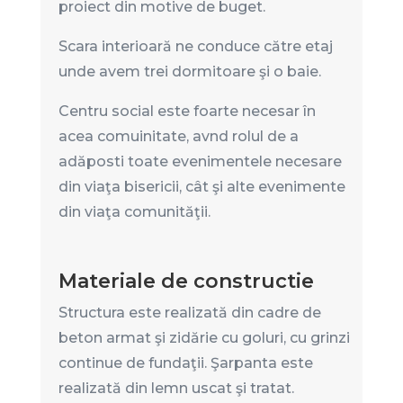
proiect din motive de buget.
Scara interioară ne conduce către etaj
unde avem trei dormitoare şi o baie.
Centru social este foarte necesar în
acea comuinitate, avnd rolul de a
adăposti toate evenimentele necesare
din viaţa bisericii, cât şi alte evenimente
din viaţa comunităţii.
Materiale de constructie
Structura este realizată din cadre de
beton armat şi zidărie cu goluri, cu grinzi
continue de fundaţii. Şarpanta este
realizată din lemn uscat şi tratat.