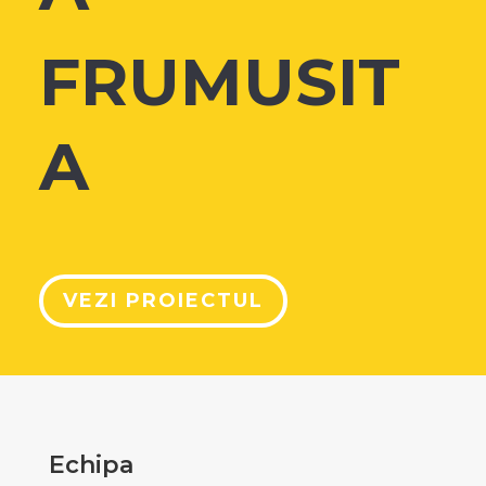
FRUMUSIT
A
VEZI PROIECTUL
Echipa