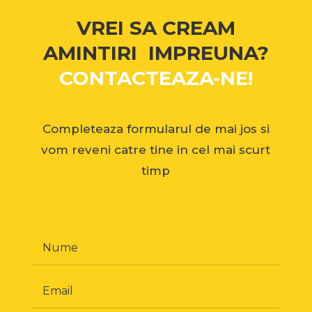
VREI SA CREAM
AMINTIRI IMPREUNA?
CONTACTEAZA-NE!
Completeaza formularul de mai jos si
vom reveni catre tine in cel mai scurt
timp