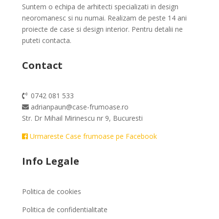
Suntem o echipa de arhitecti specializati in design
neoromanesc si nu numai. Realizam de peste 14 ani
proiecte de case si design interior. Pentru detalii ne
puteti contacta.
Contact
0742 081 533
adrianpaun@case-frumoase.ro
Str. Dr Mihail Mirinescu nr 9, Bucuresti
Urmareste Case frumoase pe Facebook
Info Legale
Politica de cookies
Politica de confidentialitate