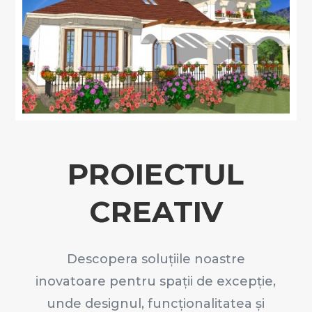
PROIECTUL
CREATIV
Descopera soluțiile noastre
inovatoare pentru spații de excepție,
unde designul, funcționalitatea și