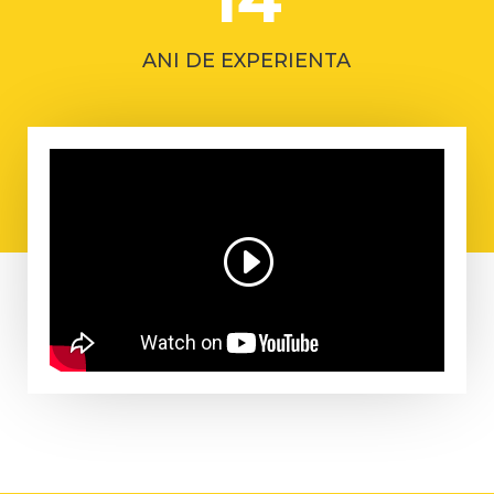
ANI DE EXPERIENTA