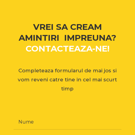
VREI SA CREAM
AMINTIRI IMPREUNA?
CONTACTEAZA-NE!
Completeaza formularul de mai jos si
vom reveni catre tine in cel mai scurt
timp