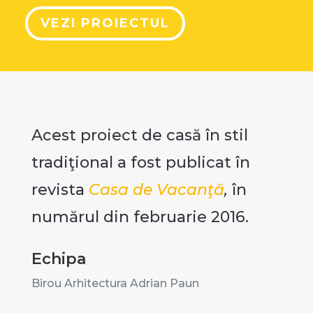
VEZI PROIECTUL
Acest proiect de casă în stil
tradiţional a fost publicat în
revista
Casa de Vacanţă
,
în
numărul din februarie 2016.
Echipa
Birou Arhitectura Adrian Paun