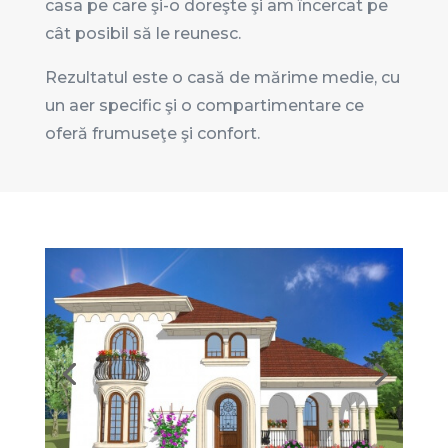
casa pe care şi-o doreşte şi am încercat pe
cât posibil să le reunesc.
Rezultatul este o casă de mărime medie, cu
un aer specific şi o compartimentare ce
oferă frumuseţe şi confort.