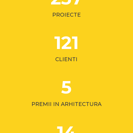
PROIECTE
121
CLIENTI
5
PREMII IN ARHITECTURA
14