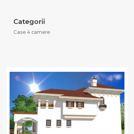
Categorii
Case 4 camere