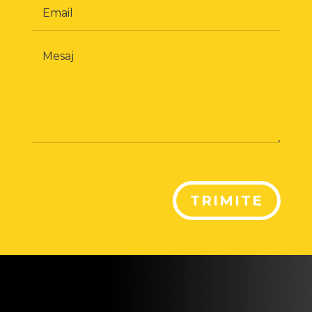
TRIMITE