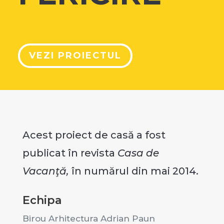
VEZI PROIECTUL
Acest proiect de casă a fost
publicat în revista
Casa de
Vacanţă,
în numărul din mai 2014.
Echipa
Birou Arhitectura Adrian Paun