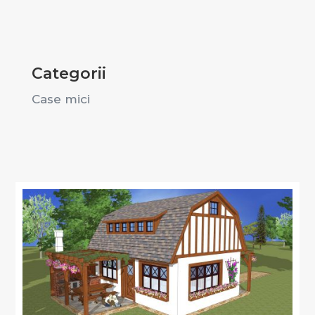
Categorii
Case mici