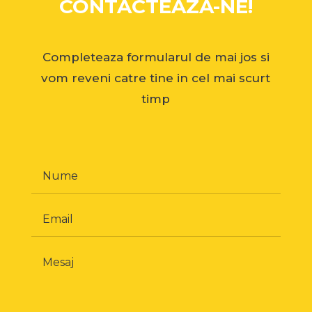
CONTACTEAZA-NE!
Completeaza formularul de mai jos si
vom reveni catre tine in cel mai scurt
timp