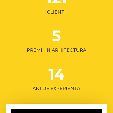
CLIENTI
5
PREMII IN ARHITECTURA
14
ANI DE EXPERIENTA