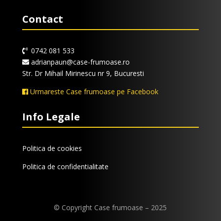
Contact
0742 081 533
adrianpaun@case-frumoase.ro
Str. Dr Mihail Mirinescu nr 9, Bucuresti
Urmareste Case frumoase pe Facebook
Info Legale
Politica de cookies
Politica de confidentialitate
© Copyright Case frumoase – 2025