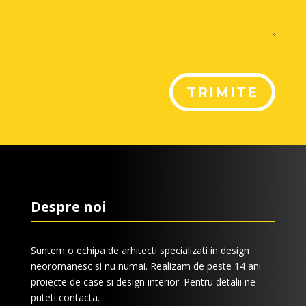
TRIMITE
Despre noi
Suntem o echipa de arhitecti specializati in design
neoromanesc si nu numai. Realizam de peste 14 ani
proiecte de case si design interior. Pentru detalii ne
puteti contacta.