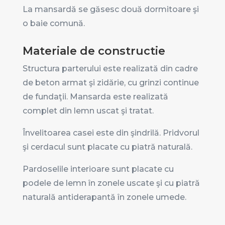
La mansardă se găsesc două dormitoare şi
o baie comună.
Materiale de constructie
Structura parterului este realizată din cadre
de beton armat şi zidărie, cu grinzi continue
de fundaţii. Mansarda este realizată
complet din lemn uscat şi tratat.
Învelitoarea casei este din şindrilă. Pridvorul
şi cerdacul sunt placate cu piatră naturală.
Pardoselile interioare sunt placate cu
podele de lemn în zonele uscate şi cu piatră
naturală antiderapantă în zonele umede.