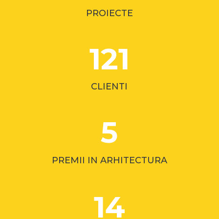
PROIECTE
121
CLIENTI
5
PREMII IN ARHITECTURA
14