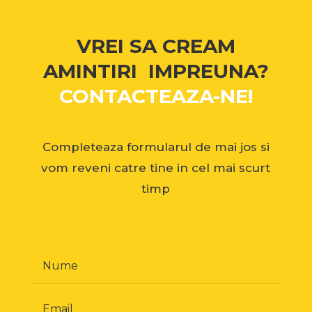
VREI SA CREAM
AMINTIRI IMPREUNA?
CONTACTEAZA-NE!
Completeaza formularul de mai jos si
vom reveni catre tine in cel mai scurt
timp