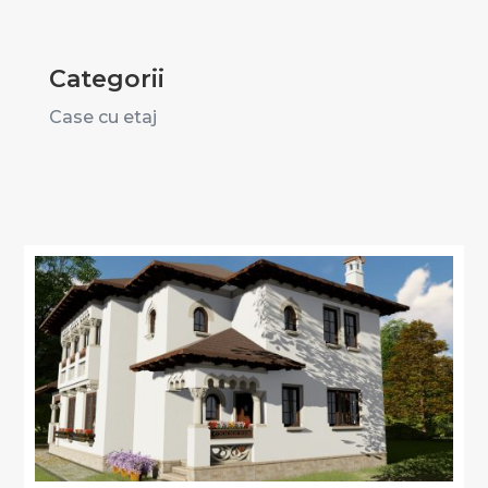
Categorii
Case cu etaj