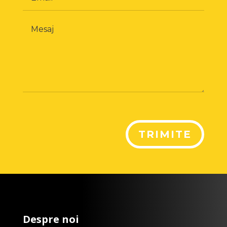
TRIMITE
Despre noi