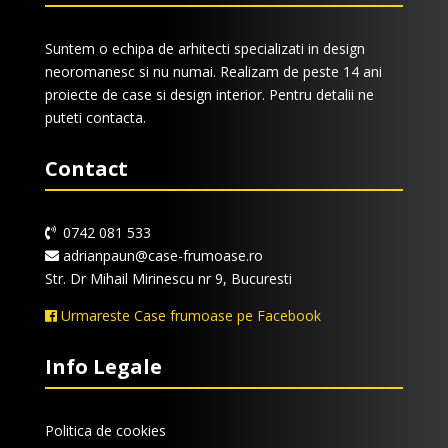
Suntem o echipa de arhitecti specializati in design
neoromanesc si nu numai. Realizam de peste 14 ani
proiecte de case si design interior. Pentru detalii ne
puteti contacta.
Contact
0742 081 533
adrianpaun@case-frumoase.ro
Str. Dr Mihail Mirinescu nr 9, Bucuresti
Urmareste Case frumoase pe Facebook
Info Legale
Politica de cookies