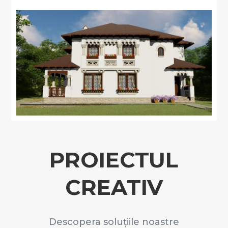
PROIECTUL
CREATIV
Descopera soluțiile noastre