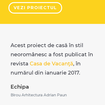
VEZI PROIECTUL
Acest proiect de casă în stil
neoromânesc a fost publicat în
revista
Casa de Vacanţă
,
în
numărul din ianuarie 2017.
Echipa
Birou Arhitectura Adrian Paun