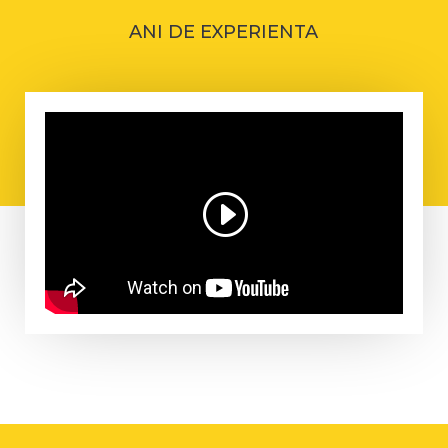
ANI DE EXPERIENTA