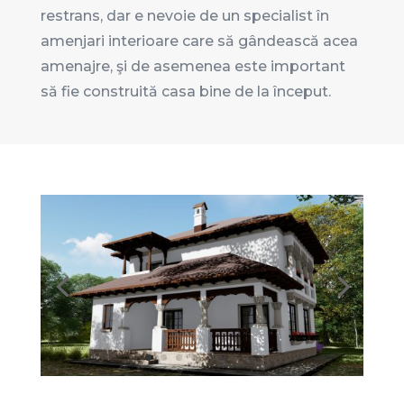
restrans, dar e nevoie de un specialist în
amenjari interioare care să gândească acea
amenajre, şi de asemenea este important
să fie construită casa bine de la început.