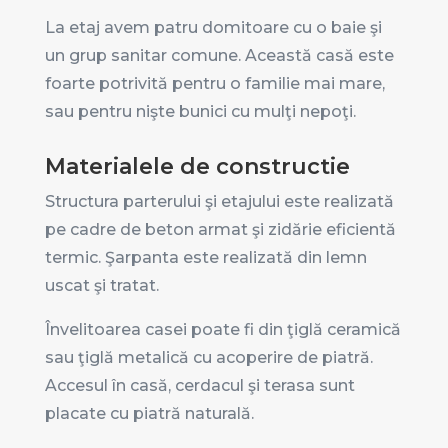
La etaj avem patru domitoare cu o baie şi
un grup sanitar comune. Această casă este
foarte potrivită pentru o familie mai mare,
sau pentru nişte bunici cu mulţi nepoţi.
Materialele de constructie
Structura parterului şi etajului este realizată
pe cadre de beton armat şi zidărie eficientă
termic. Şarpanta este realizată din lemn
uscat şi tratat.
Învelitoarea casei poate fi din ţiglă ceramică
sau ţiglă metalică cu acoperire de piatră.
Accesul în casă, cerdacul şi terasa sunt
placate cu piatră naturală.