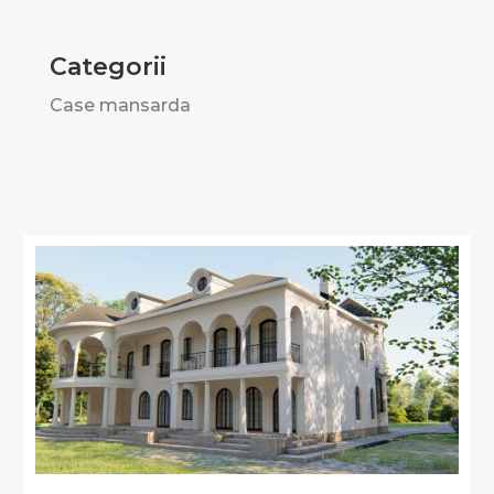
Categorii
Case mansarda