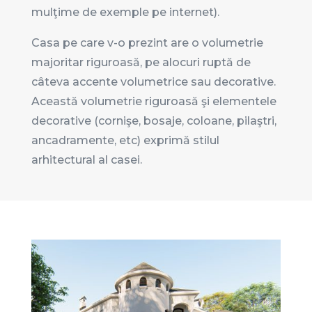
mulţime de exemple pe internet).
Casa pe care v-o prezint are o volumetrie
majoritar riguroasă, pe alocuri ruptă de
câteva accente volumetrice sau decorative.
Această volumetrie riguroasă şi elementele
decorative (cornişe, bosaje, coloane, pilaştri,
ancadramente, etc) exprimă stilul
arhitectural al casei.