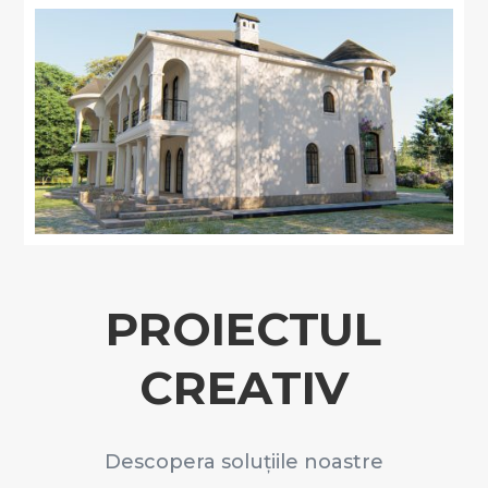
PROIECTUL
CREATIV
Descopera soluțiile noastre