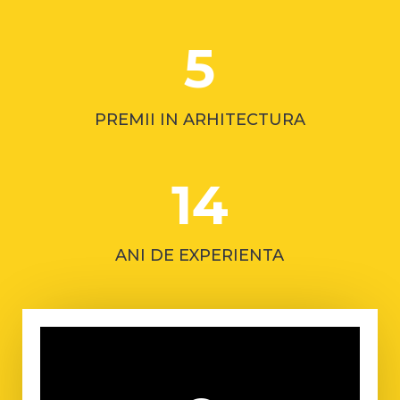
5
PREMII IN ARHITECTURA
14
ANI DE EXPERIENTA