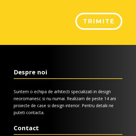
TRIMITE
Despre noi
Suntem o echipa de arhitecti specializati in design
neoromanesc si nu numai. Realizam de peste 14 ani
proiecte de case si design interior. Pentru detalii ne
puteti contacta.
Contact