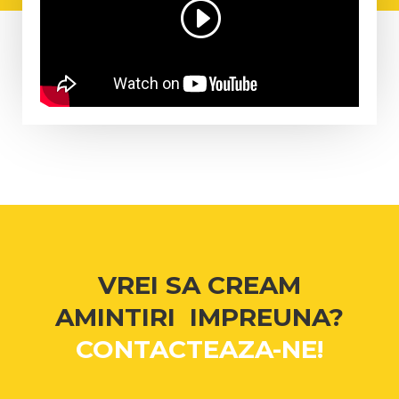
VREI SA CREAM
AMINTIRI IMPREUNA?
CONTACTEAZA-NE!