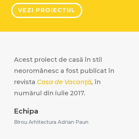
VEZI PROIECTUL
Acest proiect de casă în stil
neoromânesc a fost publicat în
revista
Casa de Vacanţă
,
în
numărul din iulie 2017.
Echipa
Birou Arhitectura Adrian Paun