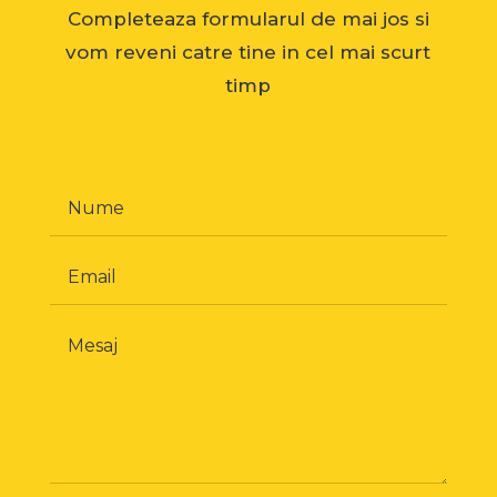
Completeaza formularul de mai jos si
vom reveni catre tine in cel mai scurt
timp