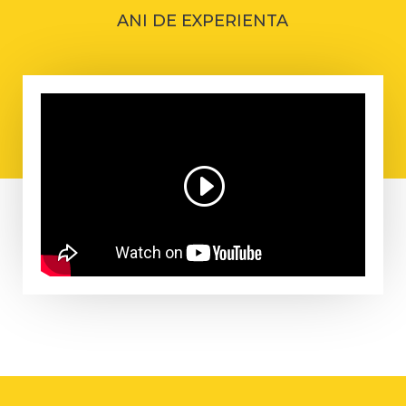
ANI DE EXPERIENTA