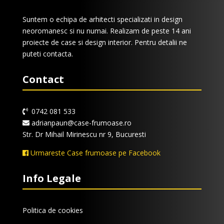
Suntem o echipa de arhitecti specializati in design
neoromanesc si nu numai. Realizam de peste 14 ani
proiecte de case si design interior. Pentru detalii ne
puteti contacta.
Contact
0742 081 533
adrianpaun@case-frumoase.ro
Str. Dr Mihail Mirinescu nr 9, Bucuresti
Urmareste Case frumoase pe Facebook
Info Legale
Politica de cookies