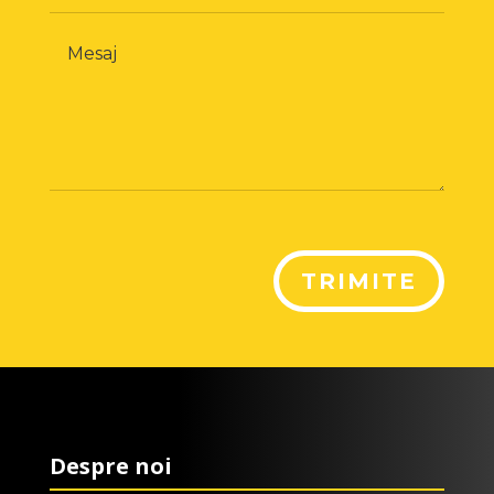
TRIMITE
Despre noi