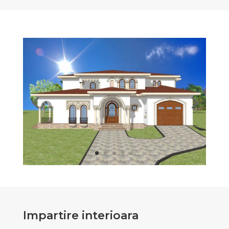
Impartire interioara