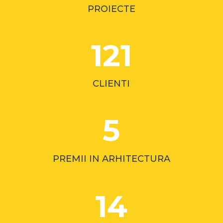
PROIECTE
121
CLIENTI
5
PREMII IN ARHITECTURA
14