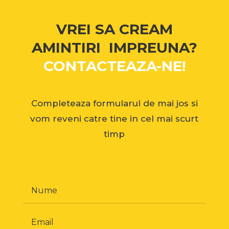
VREI SA CREAM
AMINTIRI IMPREUNA?
CONTACTEAZA-NE!
Completeaza formularul de mai jos si
vom reveni catre tine in cel mai scurt
timp