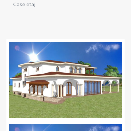
Case etaj