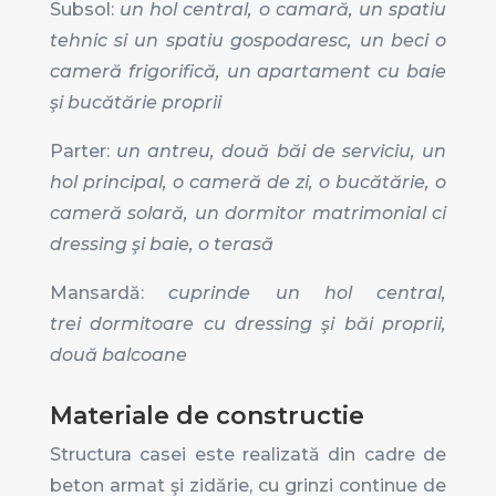
Subsol:
un hol central, o camară, un spatiu
tehnic si un spatiu gospodaresc, un beci o
cameră frigorifică, un apartament cu baie
şi bucătărie proprii
Parter:
un antreu,
două băi de serviciu, un
hol principal, o cameră de zi, o bucătărie, o
cameră solară, un dormitor matrimonial ci
dressing şi baie, o terasă
Mansardă:
cuprinde un hol central,
trei dormitoare cu dressing şi băi proprii,
două balcoane
Materiale de constructie
Structura casei este realizată din cadre de
beton armat şi zidărie, cu grinzi continue de