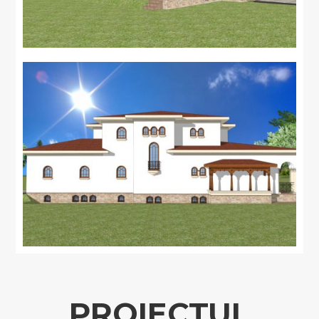
PROIECTUL