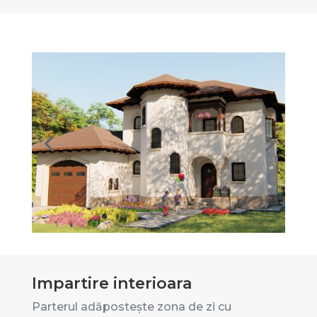
Impartire interioara
Parterul adăpostește zona de zi cu