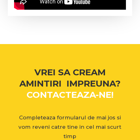
VREI SA CREAM
AMINTIRI IMPREUNA?
CONTACTEAZA-NE!
Completeaza formularul de mai jos si
vom reveni catre tine in cel mai scurt
timp