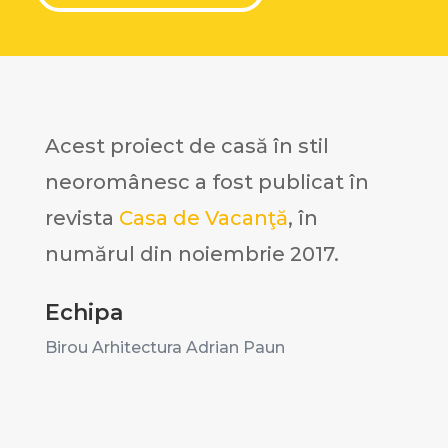
Acest proiect de casă în stil
neoromânesc a fost publicat în
revista
Casa de Vacanţă
,
în
numărul din noiembrie 2017.
Echipa
Birou Arhitectura Adrian Paun