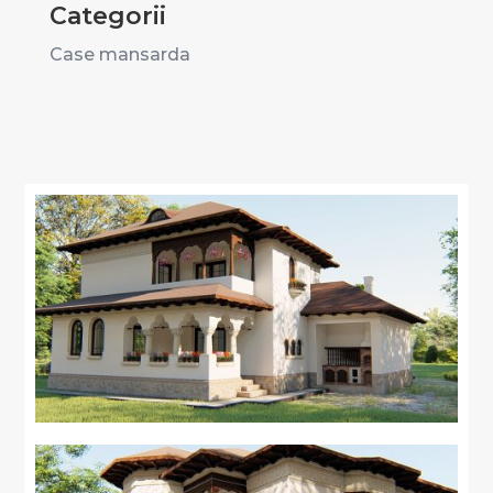
Categorii
Case mansarda