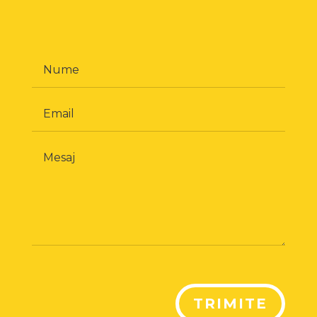
TRIMITE