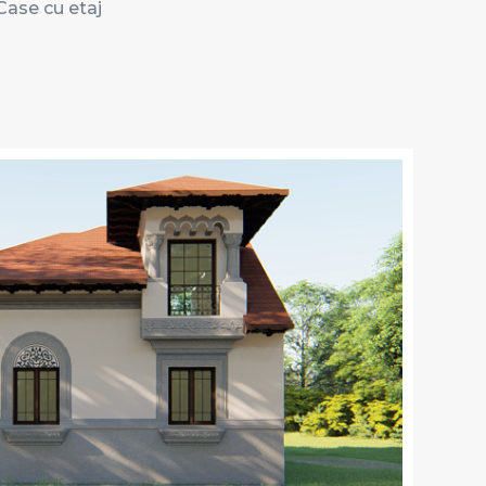
Case cu etaj