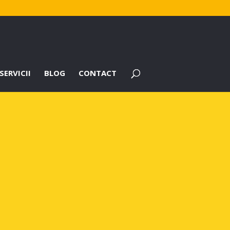
SERVICII
BLOG
CONTACT