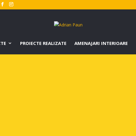
CTE
PROIECTE REALIZATE
AMENAJARI INTERIOARE