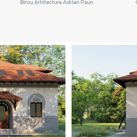
Birou Arhitectura Adrian Paun