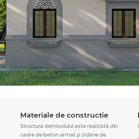
Materiale de constructie
Structura demisolului este realizată din
cadre de beton armat şi zidărie de