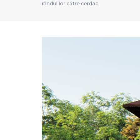
rândul lor către cerdac.