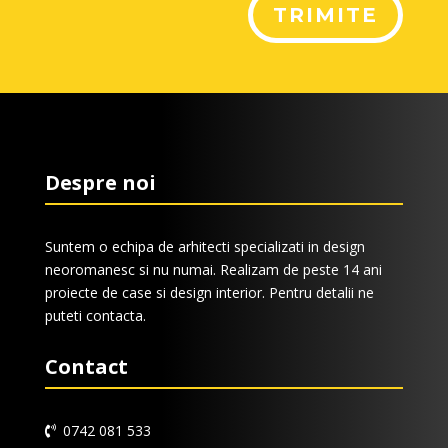
TRIMITE
Despre noi
Suntem o echipa de arhitecti specializati in design
neoromanesc si nu numai. Realizam de peste 14 ani
proiecte de case si design interior. Pentru detalii ne
puteti contacta.
Contact
0742 081 533