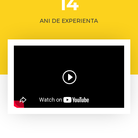
14
ANI DE EXPERIENTA