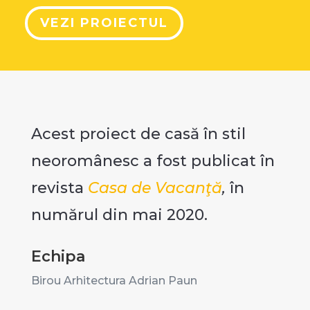
VEZI PROIECTUL
Acest proiect de casă în stil
neoromânesc a fost publicat în
revista
Casa de Vacanţă
,
în
numărul din mai 2020.
Echipa
Birou Arhitectura Adrian Paun