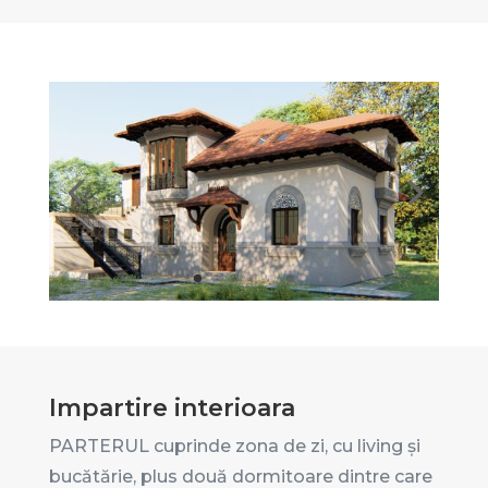
Impartire interioara
PARTERUL cuprinde zona de zi, cu living și
bucătărie, plus două dormitoare dintre care