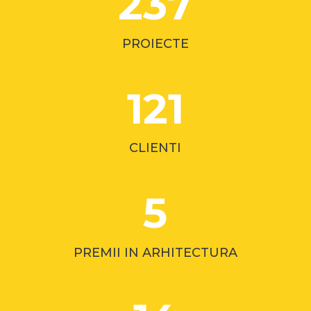
237
PROIECTE
121
CLIENTI
5
PREMII IN ARHITECTURA