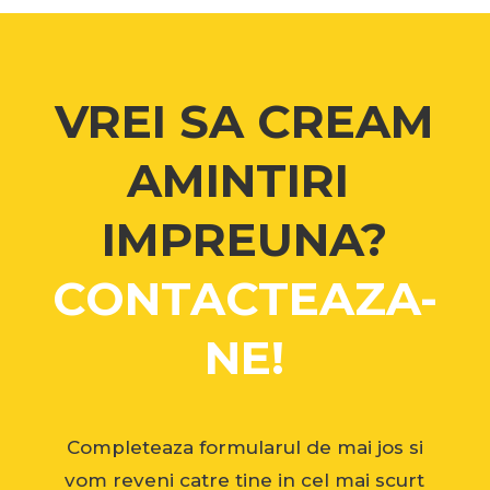
VREI SA CREAM
AMINTIRI
IMPREUNA?
CONTACTEAZA-
NE!
Completeaza formularul de mai jos si
vom reveni catre tine in cel mai scurt