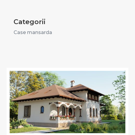
Categorii
Case mansarda