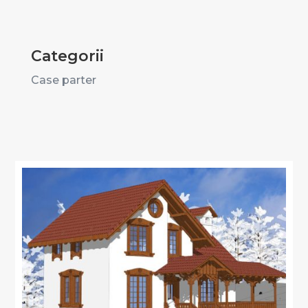
Categorii
Case parter