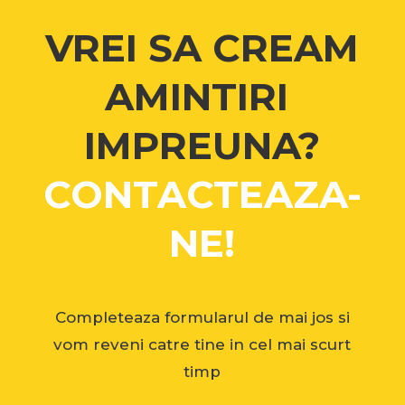
VREI SA CREAM
AMINTIRI
IMPREUNA?
CONTACTEAZA-
NE!
Completeaza formularul de mai jos si
vom reveni catre tine in cel mai scurt
timp