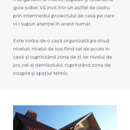
gura sobei. Vă invit într-un astfel de cadru
prin intermediul proiectului de casă pe care
vi-l supun atenţiei în acest număr.
Este vorba de o casă organizată pe două
niveluri, nivelul de sus fiind cel de acces în
casă şi cuprinzând zona de zi, iar nivelul de
jos, cel al demisolului, cuprinzând zona de
noapte şi spaţiul tehnic.