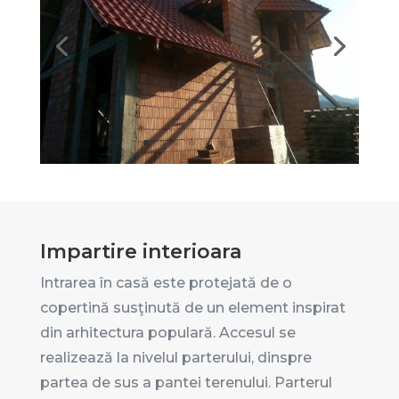
Impartire interioara
Intrarea în casă este protejată de o
copertină susţinută de un element inspirat
din arhitectura populară. Accesul se
realizează la nivelul parterului, dinspre
partea de sus a pantei terenului. Parterul