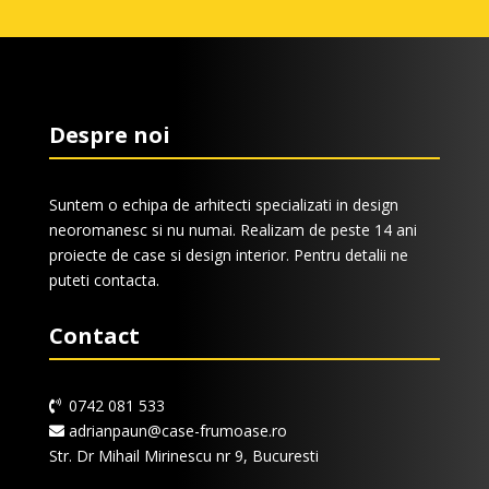
Despre noi
Suntem o echipa de arhitecti specializati in design
neoromanesc si nu numai. Realizam de peste 14 ani
proiecte de case si design interior. Pentru detalii ne
puteti contacta.
Contact
0742 081 533
adrianpaun@case-frumoase.ro
Str. Dr Mihail Mirinescu nr 9, Bucuresti