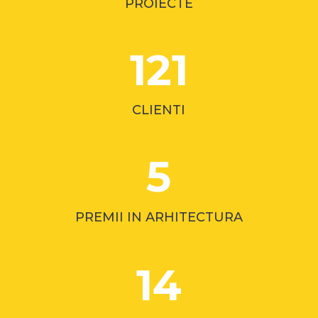
PROIECTE
121
CLIENTI
5
PREMII IN ARHITECTURA
14