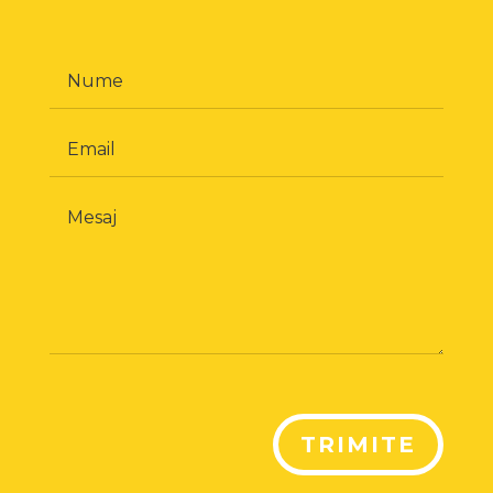
TRIMITE