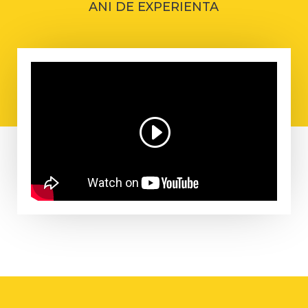
ANI DE EXPERIENTA