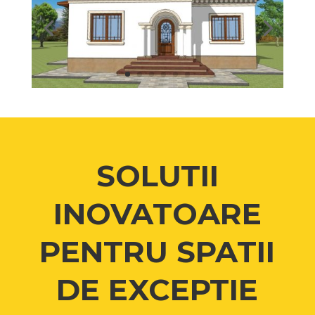
SOLUTII
INOVATOARE
PENTRU SPATII
DE EXCEPTIE