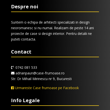
Despre noi
Suntem o echipa de arhitecti specializati in design
neoromanesc si nu numai. Realizam de peste 14 ani
proiecte de case si design interior. Pentru detalii ne
puteti contacta.
Contact
0742 081 533
adrianpaun@case-frumoase.ro
Str. Dr Mihail Mirinescu nr 9, Bucuresti
Urmareste Case frumoase pe Facebook
Info Legale