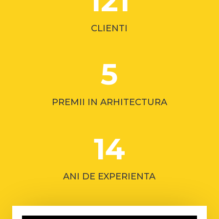
121
CLIENTI
5
PREMII IN ARHITECTURA
14
ANI DE EXPERIENTA