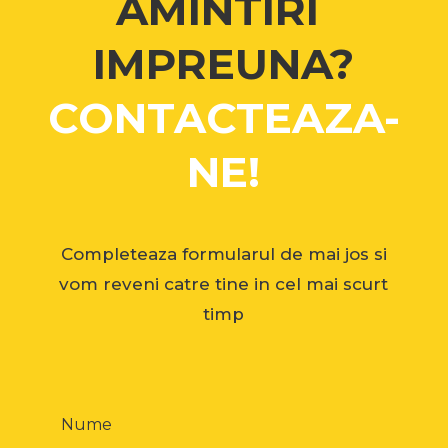
AMINTIRI
IMPREUNA?
CONTACTEAZA-
NE!
Completeaza formularul de mai jos si
vom reveni catre tine in cel mai scurt
timp