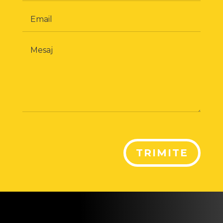
TRIMITE