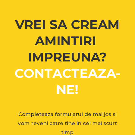
VREI SA CREAM
AMINTIRI
IMPREUNA?
CONTACTEAZA-
NE!
Completeaza formularul de mai jos si
vom reveni catre tine in cel mai scurt
timp