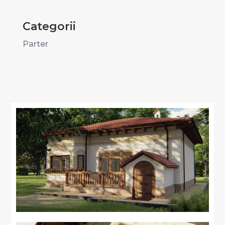
Categorii
Parter