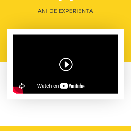
ANI DE EXPERIENTA