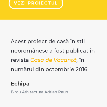
VEZI PROIECTUL
Acest proiect de casă în stil
neoromânesc a fost publicat în
revista
Casa de Vacanţă
,
în
numărul din octombrie 2016.
Echipa
Birou Arhitectura Adrian Paun