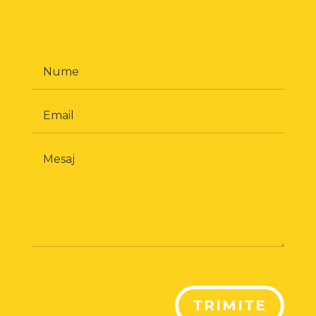
TRIMITE