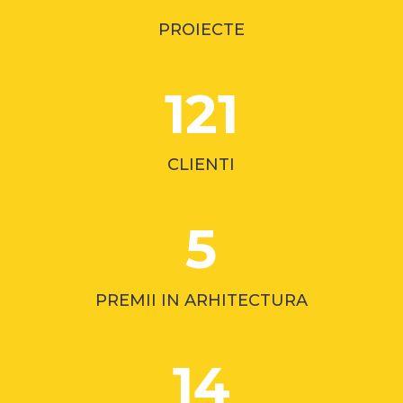
PROIECTE
121
CLIENTI
5
PREMII IN ARHITECTURA
14